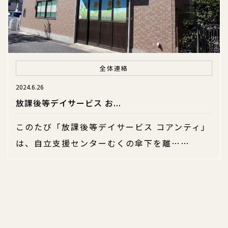
全体連絡
2024.6.26
放課後等デイサービス お...
このたび「放課後等デイサービス コアンティ」
は、自立支援センターむくの傘下を離……