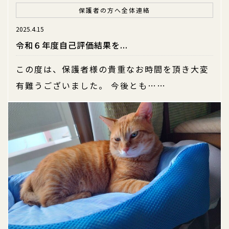
保護者の方へ
全体連絡
2025.4.15
令和６年度自己評価結果を...
この度は、保護者様の貴重なお時間を頂き大変
有難うございました。 今後とも……