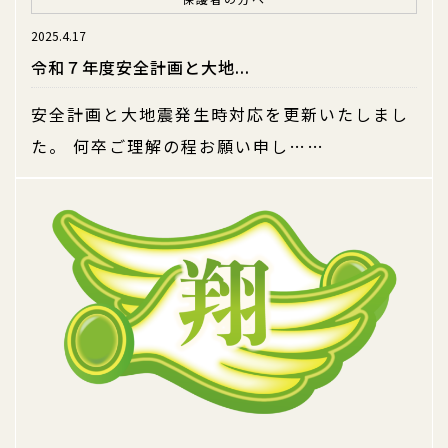
2025.4.17
令和７年度安全計画と大地...
安全計画と大地震発生時対応を更新いたしまし
た。 何卒ご理解の程お願い申し……