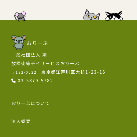
おりーぶ
一般社団法人 翔
放課後等デイサービスおりーぶ
東京都江戸川区大杉1-23-16
〒132-0022
03-5879-5782
おりーぶについて
法人概要