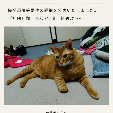
職場環境等要件の詳細を公表いたしました。
（社団）翔 令和7年度 処遇改……
保護者の方へ