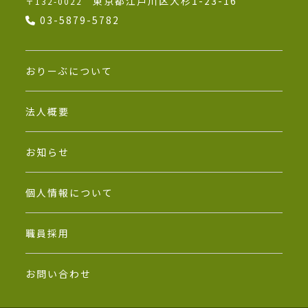
東京都江戸川区大杉1-23-16
〒132-0022
03-5879-5782
おりーぶについて
法人概要
お知らせ
個人情報について
職員採用
お問い合わせ