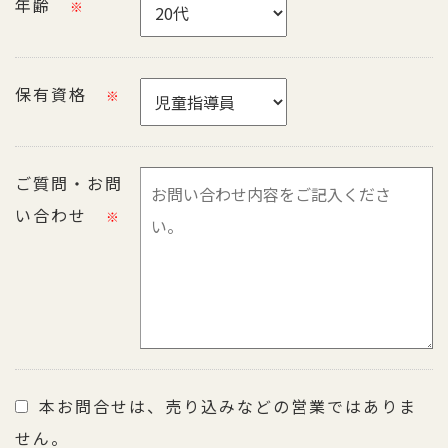
年齢
※
保有資格
※
ご質問・お問
い合わせ
※
本お問合せは、売り込みなどの営業ではありま
せん。