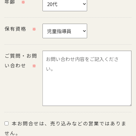
年齢
※
保有資格
※
ご質問・お問
い合わせ
※
本お問合せは、売り込みなどの営業ではありま
せん。