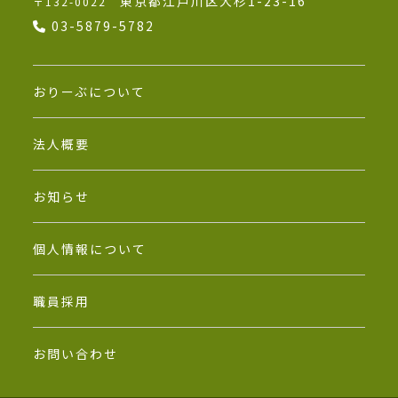
東京都江戸川区大杉1-23-16
〒132-0022
03-5879-5782
おりーぶについて
法人概要
お知らせ
個人情報について
職員採用
お問い合わせ